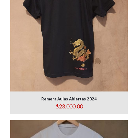
Remera Aulas Abiertas 2024
$
23.000,00