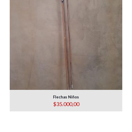
Flechas Niños
$
35.000,00