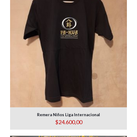
Remera Niños Liga Internacional
$
24.600,00