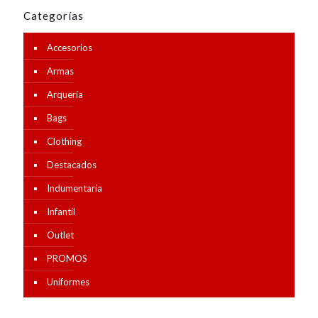
Categorías
Accesorios
Armas
Arquería
Bags
Clothing
Destacados
Indumentaria
Infantil
Outlet
PROMOS
Uniformes