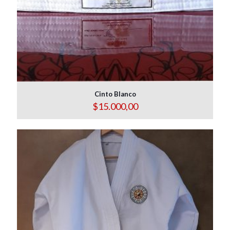
Cinto Blanco
$
15.000,00