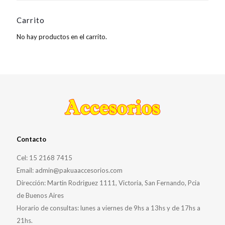
Carrito
No hay productos en el carrito.
Contacto
Cel: 15 2168 7415
Email: admin@pakuaaccesorios.com
Dirección: Martin Rodriguez 1111, Victoria, San Fernando, Pcia
de Buenos Aires
Horario de consultas: lunes a viernes de 9hs a 13hs y de 17hs a
21hs.