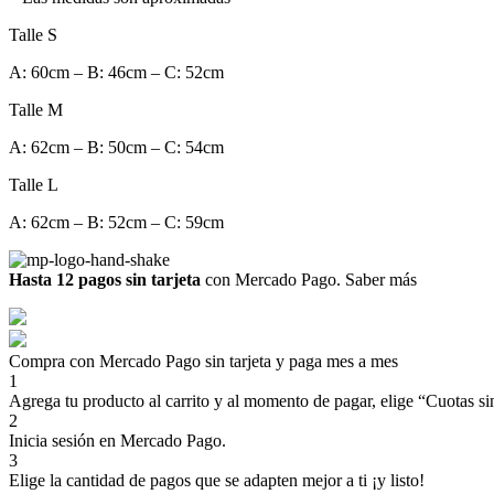
Talle S
A: 60cm – B: 46cm – C: 52cm
Talle M
A: 62cm – B: 50cm – C: 54cm
Talle L
A: 62cm – B: 52cm – C: 59cm
Hasta 12 pagos sin tarjeta
con Mercado Pago.
Saber más
Compra con Mercado Pago sin tarjeta y paga mes a mes
1
Agrega tu producto al carrito y al momento de pagar, elige “Cuotas sin
2
Inicia sesión en Mercado Pago.
3
Elige la cantidad de pagos que se adapten mejor a ti ¡y listo!