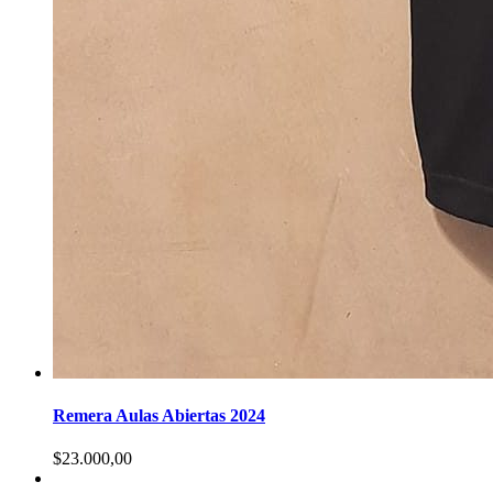
Remera Aulas Abiertas 2024
$
23.000,00