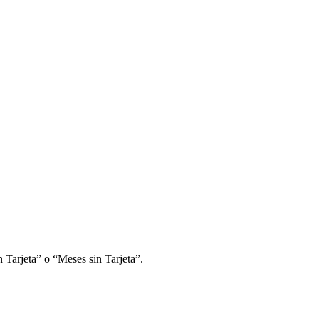
 Tarjeta” o “Meses sin Tarjeta”.