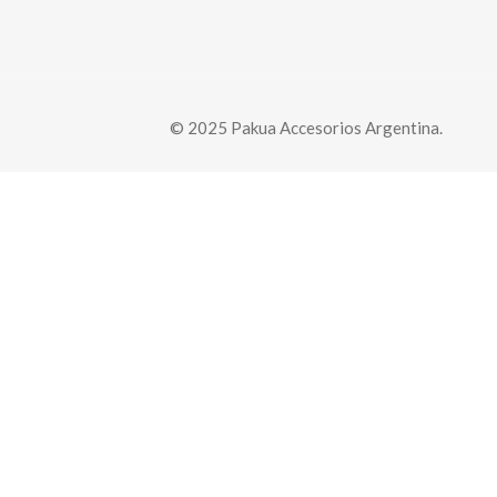
© 2025 Pakua Accesorios Argentina.