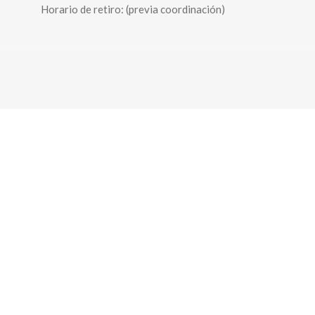
Horario de retiro: (previa coordinación)