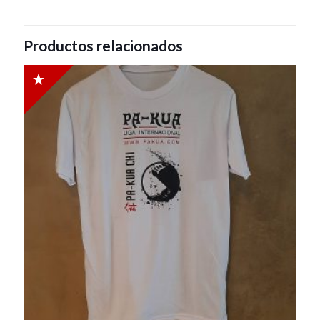
Productos relacionados